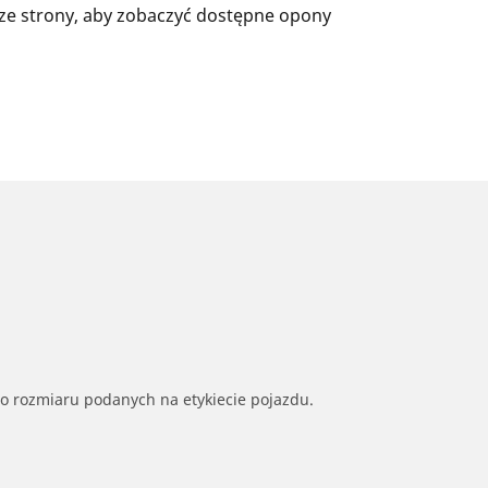
ze strony, aby zobaczyć dostępne opony
go rozmiaru podanych na etykiecie pojazdu.