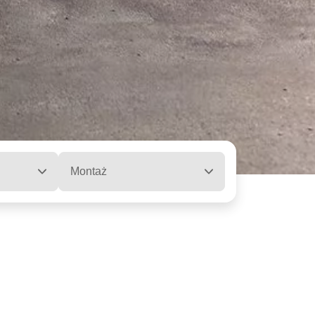
Montaż