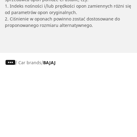
1. Indeks nośności i/lub prędkości opon zamiennych różni się
od parametrów opon oryginalnych.
2. Ciśnienie w oponach powinno zostać dostosowane do
proponowanego rozmiaru alternatywnego.
/
Car brands
BAJAJ