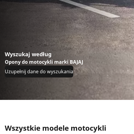
Wyszukaj według
Opony do motocykli marki BAJAJ
Uzupełnij dane do wyszukania
Wszystkie modele motocykli