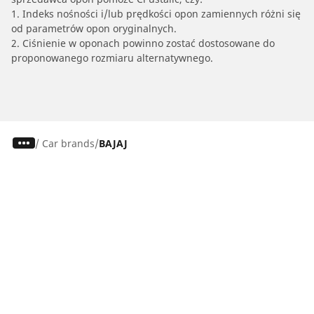
1. Indeks nośności i/lub prędkości opon zamiennych różni się
od parametrów opon oryginalnych.
2. Ciśnienie w oponach powinno zostać dostosowane do
proponowanego rozmiaru alternatywnego.
/
Car brands
BAJAJ