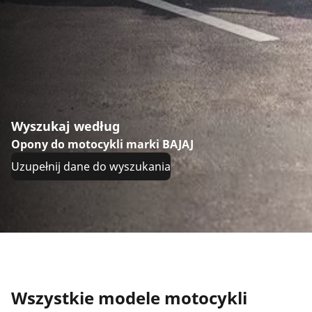
Wyszukaj według
Opony do motocykli marki BAJAJ
Uzupełnij dane do wyszukania
Wszystkie modele motocykli