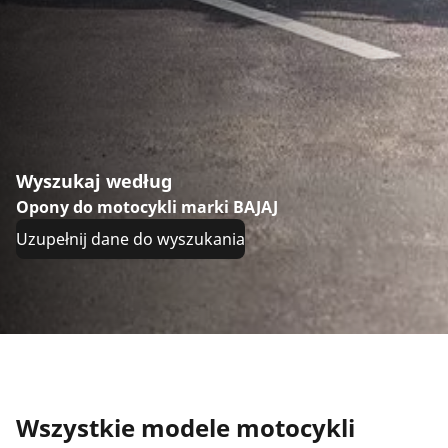
Wyszukaj według
Opony do motocykli marki BAJAJ
Uzupełnij dane do wyszukania
Wszystkie modele motocykli