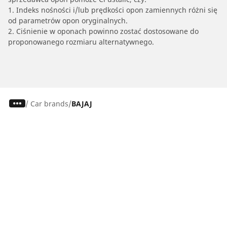
1. Indeks nośności i/lub prędkości opon zamiennych różni się
od parametrów opon oryginalnych.
2. Ciśnienie w oponach powinno zostać dostosowane do
proponowanego rozmiaru alternatywnego.
/
Car brands
BAJAJ