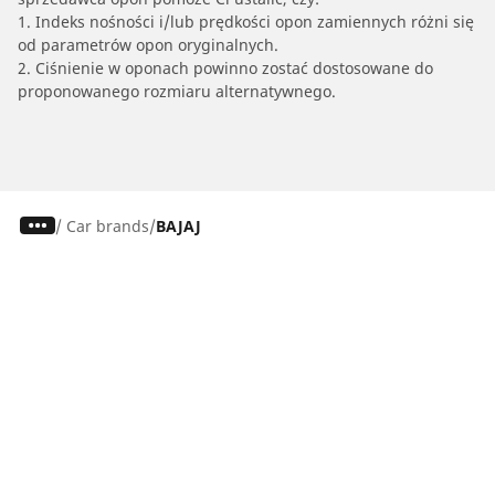
1. Indeks nośności i/lub prędkości opon zamiennych różni się
od parametrów opon oryginalnych.
2. Ciśnienie w oponach powinno zostać dostosowane do
proponowanego rozmiaru alternatywnego.
/
Car brands
BAJAJ