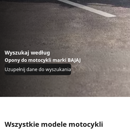
Wyszukaj według
Opony do motocykli marki BAJAJ
Uzupełnij dane do wyszukania
Wszystkie modele motocykli