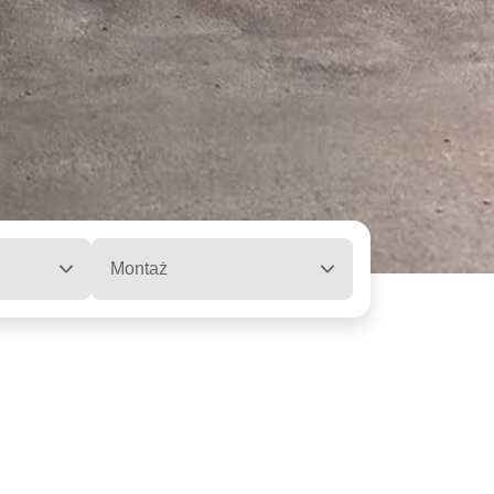
Montaż