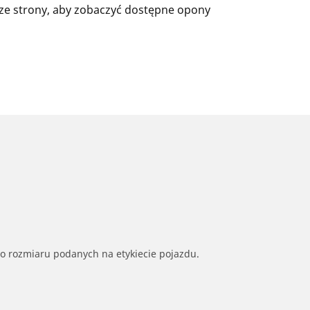
ze strony, aby zobaczyć dostępne opony
go rozmiaru podanych na etykiecie pojazdu.