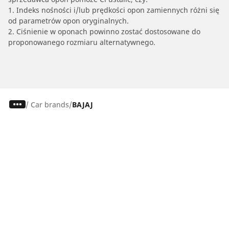
1. Indeks nośności i/lub prędkości opon zamiennych różni się
od parametrów opon oryginalnych.
2. Ciśnienie w oponach powinno zostać dostosowane do
proponowanego rozmiaru alternatywnego.
/
Car brands
BAJAJ