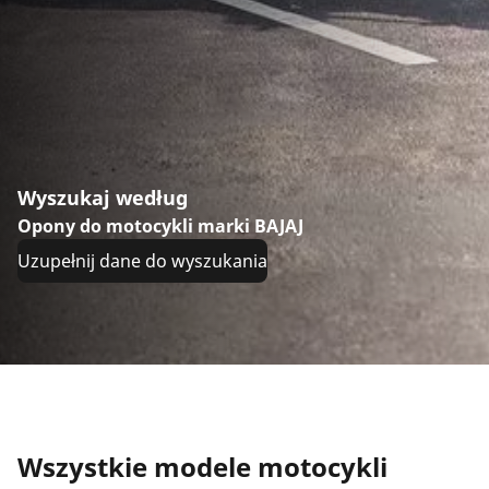
Wyszukaj według
Opony do motocykli marki BAJAJ
Uzupełnij dane do wyszukania
Wszystkie modele motocykli