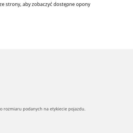
ze strony, aby zobaczyć dostępne opony
go rozmiaru podanych na etykiecie pojazdu.