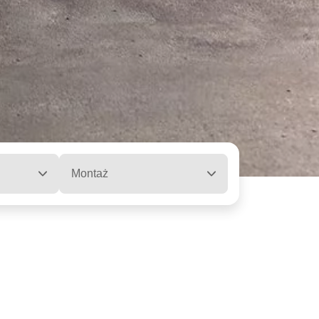
Montaż