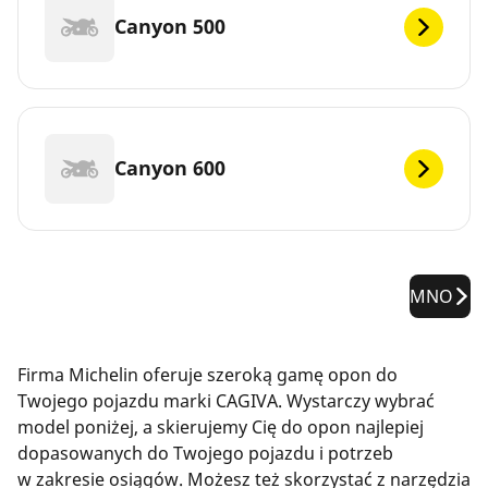
Canyon 500
Canyon 600
MNO
Firma Michelin oferuje szeroką gamę opon do
Twojego pojazdu marki CAGIVA. Wystarczy wybrać
model poniżej, a skierujemy Cię do opon najlepiej
dopasowanych do Twojego pojazdu i potrzeb
w zakresie osiągów. Możesz też skorzystać z narzędzia