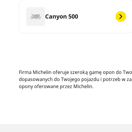
Canyon 500
Firma Michelin oferuje szeroką gamę opon do Twoj
dopasowanych do Twojego pojazdu i potrzeb w zak
opony oferowane przez Michelin.