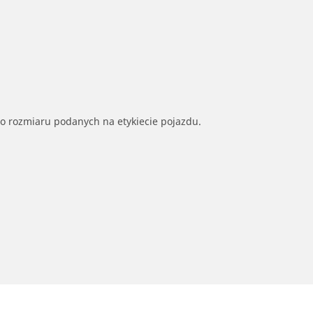
go rozmiaru podanych na etykiecie pojazdu.