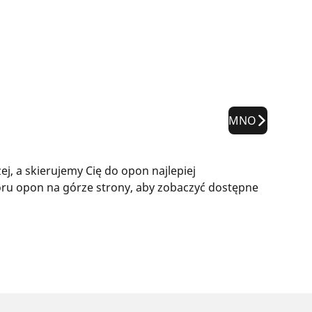
MNO
, a skierujemy Cię do opon najlepiej
ru opon na górze strony, aby zobaczyć dostępne