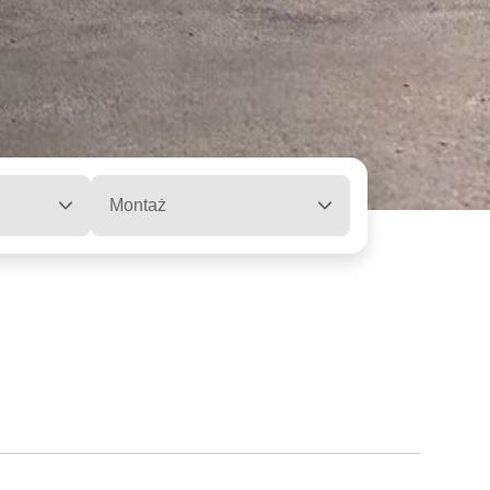
Montaż