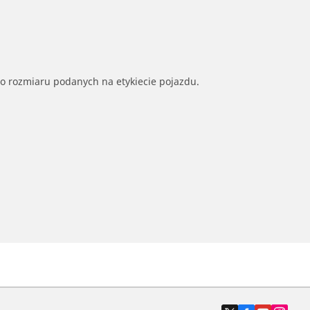
go rozmiaru podanych na etykiecie pojazdu.