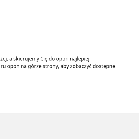
j, a skierujemy Cię do opon najlepiej
ru opon na górze strony, aby zobaczyć dostępne