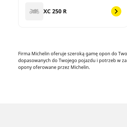
XC 250 R
Firma Michelin oferuje szeroką gamę opon do Twoj
dopasowanych do Twojego pojazdu i potrzeb w zak
opony oferowane przez Michelin.