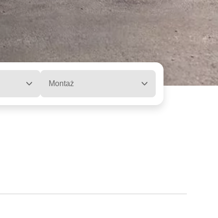
Montaż