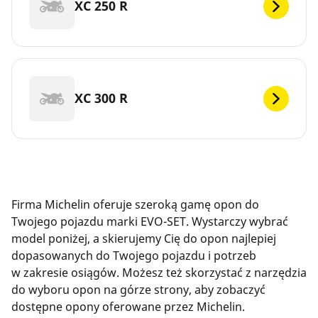
XC 250 R
XC 300 R
Firma Michelin oferuje szeroką gamę opon do
Twojego pojazdu marki EVO-SET. Wystarczy wybrać
model poniżej, a skierujemy Cię do opon najlepiej
dopasowanych do Twojego pojazdu i potrzeb
w zakresie osiągów. Możesz też skorzystać z narzędzia
do wyboru opon na górze strony, aby zobaczyć
dostępne opony oferowane przez Michelin.