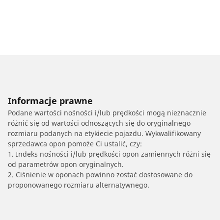
Informacje prawne
Podane wartości nośności i/lub prędkości mogą nieznacznie
różnić się od wartości odnoszących się do oryginalnego
rozmiaru podanych na etykiecie pojazdu. Wykwalifikowany
sprzedawca opon pomoże Ci ustalić, czy:
1. Indeks nośności i/lub prędkości opon zamiennych różni się
od parametrów opon oryginalnych.
2. Ciśnienie w oponach powinno zostać dostosowane do
proponowanego rozmiaru alternatywnego.