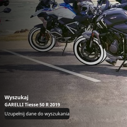
Wyszukaj
GARELLI Tiesse 50 R 2019
Uzupełnij dane do wyszukania