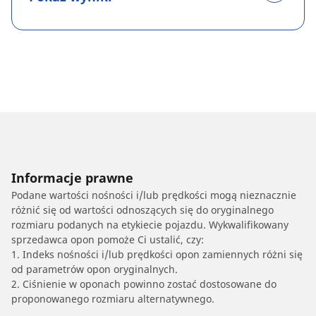
Informacje prawne
Podane wartości nośności i/lub prędkości mogą nieznacznie
różnić się od wartości odnoszących się do oryginalnego
rozmiaru podanych na etykiecie pojazdu. Wykwalifikowany
sprzedawca opon pomoże Ci ustalić, czy:
1. Indeks nośności i/lub prędkości opon zamiennych różni się
od parametrów opon oryginalnych.
2. Ciśnienie w oponach powinno zostać dostosowane do
proponowanego rozmiaru alternatywnego.