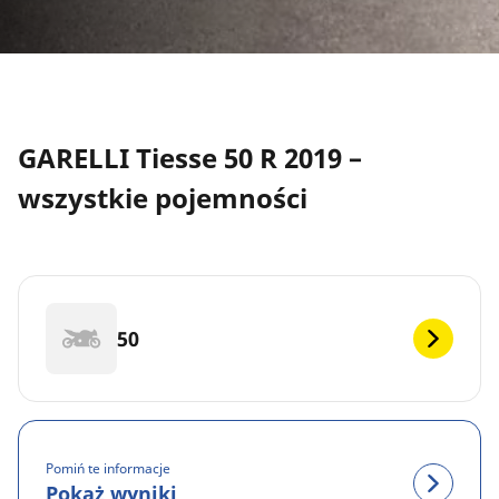
GARELLI Tiesse 50 R 2019 –
wszystkie pojemności
50
Pomiń te informacje
Pokaż wyniki