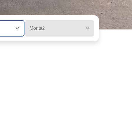
Montaż