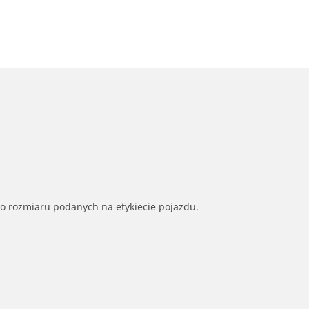
go rozmiaru podanych na etykiecie pojazdu.