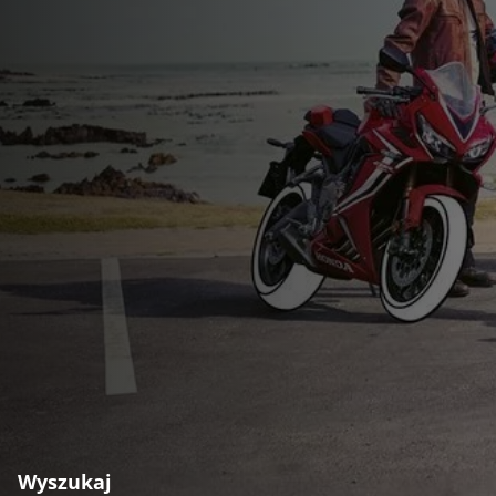
Wyszukaj