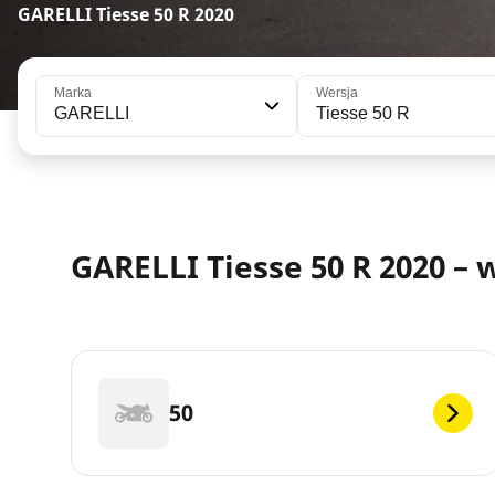
GARELLI Tiesse 50 R 2020
Marka
Wersja
GARELLI
Tiesse 50 R
GARELLI Tiesse 50 R 2020 –
50