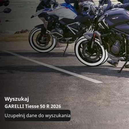
Wyszukaj
GARELLI Tiesse 50 R 2026
Uzupełnij dane do wyszukania