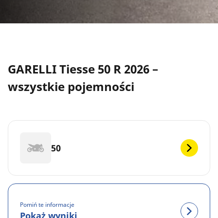
GARELLI Tiesse 50 R 2026 –
wszystkie pojemności
50
Pomiń te informacje
Pokaż wyniki