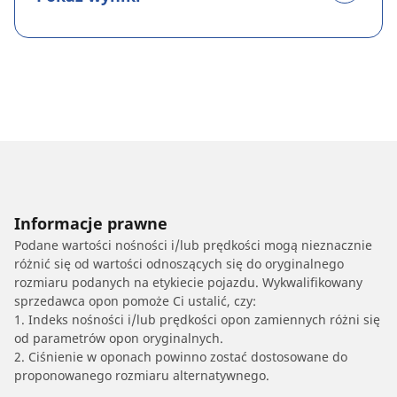
Informacje prawne
Podane wartości nośności i/lub prędkości mogą nieznacznie
różnić się od wartości odnoszących się do oryginalnego
rozmiaru podanych na etykiecie pojazdu. Wykwalifikowany
sprzedawca opon pomoże Ci ustalić, czy:
1. Indeks nośności i/lub prędkości opon zamiennych różni się
od parametrów opon oryginalnych.
2. Ciśnienie w oponach powinno zostać dostosowane do
proponowanego rozmiaru alternatywnego.