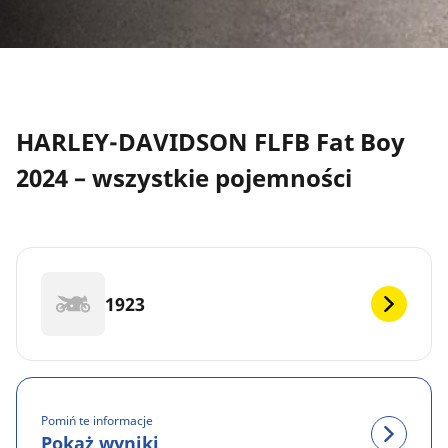
HARLEY-DAVIDSON FLFB Fat Boy
2024 – wszystkie pojemności
1923
Pomiń te informacje
Pokaż wyniki