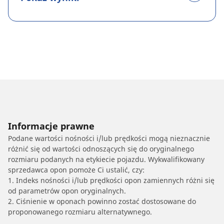
Informacje prawne
Podane wartości nośności i/lub prędkości mogą nieznacznie
różnić się od wartości odnoszących się do oryginalnego
rozmiaru podanych na etykiecie pojazdu. Wykwalifikowany
sprzedawca opon pomoże Ci ustalić, czy:
1. Indeks nośności i/lub prędkości opon zamiennych różni się
od parametrów opon oryginalnych.
2. Ciśnienie w oponach powinno zostać dostosowane do
proponowanego rozmiaru alternatywnego.