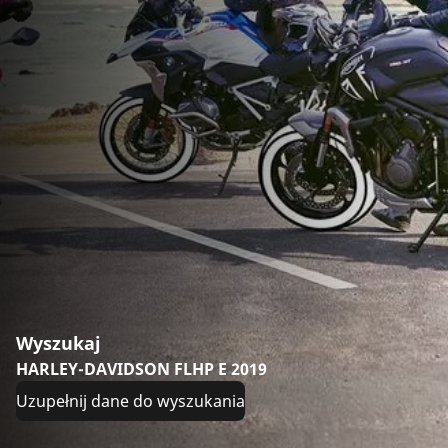
Wyszukaj
HARLEY-DAVIDSON FLHP E 2019
Uzupełnij dane do wyszukania