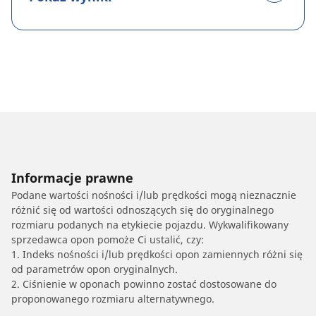
Informacje prawne
Podane wartości nośności i/lub prędkości mogą nieznacznie
różnić się od wartości odnoszących się do oryginalnego
rozmiaru podanych na etykiecie pojazdu. Wykwalifikowany
sprzedawca opon pomoże Ci ustalić, czy:
1. Indeks nośności i/lub prędkości opon zamiennych różni się
od parametrów opon oryginalnych.
2. Ciśnienie w oponach powinno zostać dostosowane do
proponowanego rozmiaru alternatywnego.