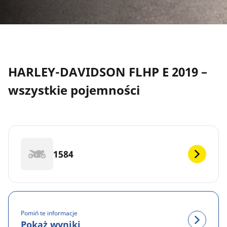
HARLEY-DAVIDSON FLHP E 2019 –
wszystkie pojemności
1584
Pomiń te informacje
Pokaż wyniki