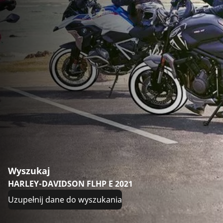
Wyszukaj
HARLEY-DAVIDSON FLHP E 2021
Uzupełnij dane do wyszukania