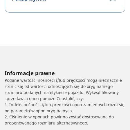
Informacje prawne
Podane wartości nośności i/lub prędkości mogą nieznacznie
różnić się od wartości odnoszących się do oryginalnego
rozmiaru podanych na etykiecie pojazdu. Wykwalifikowany
sprzedawca opon pomoże Ci ustalić, czy:
1. Indeks nośności i/lub prędkości opon zamiennych różni się
od parametrów opon oryginalnych.
2. Ciśnienie w oponach powinno zostać dostosowane do
proponowanego rozmiaru alternatywnego.