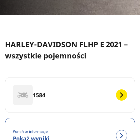
HARLEY-DAVIDSON FLHP E 2021 –
wszystkie pojemności
1584
Pomiń te informacje
Pokaż wyniki