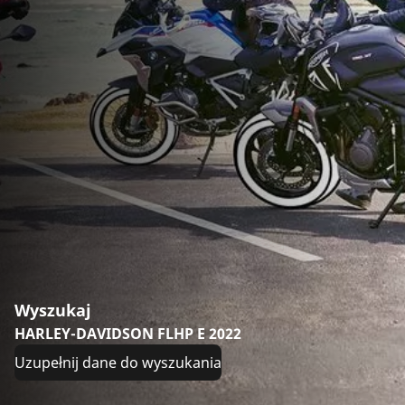
Wyszukaj
HARLEY-DAVIDSON FLHP E 2022
Uzupełnij dane do wyszukania