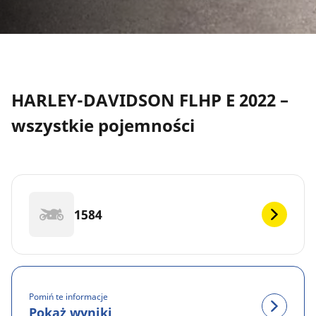
HARLEY-DAVIDSON FLHP E 2022 –
wszystkie pojemności
1584
Pomiń te informacje
Pokaż wyniki