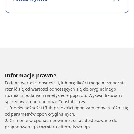
Informacje prawne
Podane wartości nośności i/lub prędkości mogą nieznacznie
różnić się od wartości odnoszących się do oryginalnego
rozmiaru podanych na etykiecie pojazdu. Wykwalifikowany
sprzedawca opon pomoże Ci ustalić, czy:
1. Indeks nośności i/lub prędkości opon zamiennych różni się
od parametrów opon oryginalnych.
2. Ciśnienie w oponach powinno zostać dostosowane do
proponowanego rozmiaru alternatywnego.