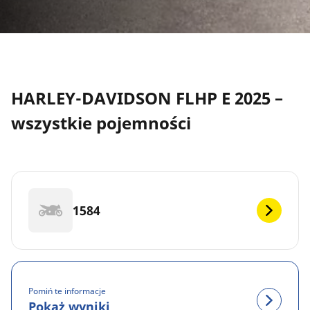
HARLEY-DAVIDSON FLHP E 2025 –
wszystkie pojemności
1584
Pomiń te informacje
Pokaż wyniki