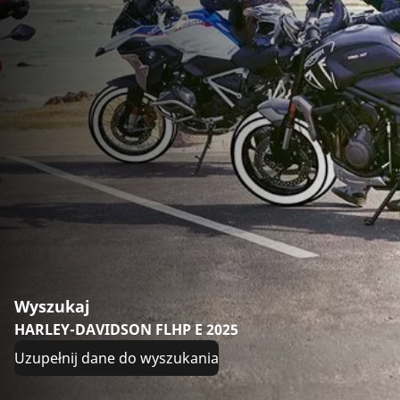
Wyszukaj
HARLEY-DAVIDSON FLHP E 2025
Uzupełnij dane do wyszukania