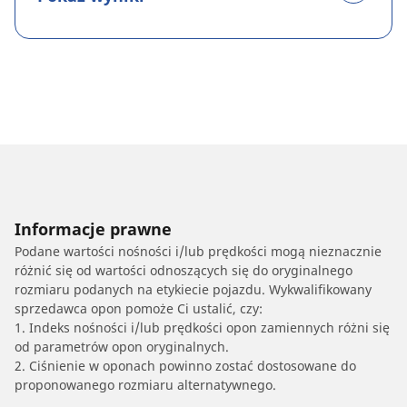
Informacje prawne
Podane wartości nośności i/lub prędkości mogą nieznacznie
różnić się od wartości odnoszących się do oryginalnego
rozmiaru podanych na etykiecie pojazdu. Wykwalifikowany
sprzedawca opon pomoże Ci ustalić, czy:
1. Indeks nośności i/lub prędkości opon zamiennych różni się
od parametrów opon oryginalnych.
2. Ciśnienie w oponach powinno zostać dostosowane do
proponowanego rozmiaru alternatywnego.