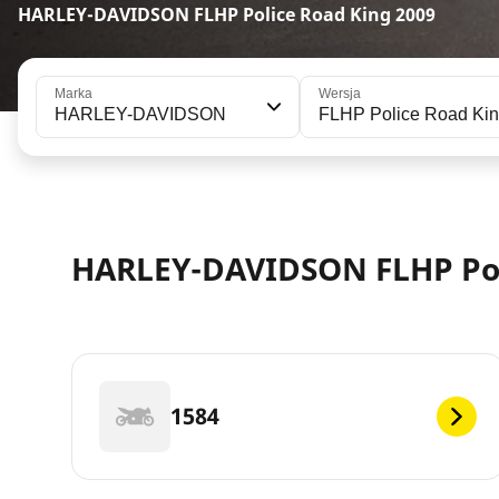
HARLEY-DAVIDSON FLHP Police Road King 2009
Marka
Wersja
HARLEY-DAVIDSON
FLHP Police Road Ki
HARLEY-DAVIDSON FLHP Poli
1584