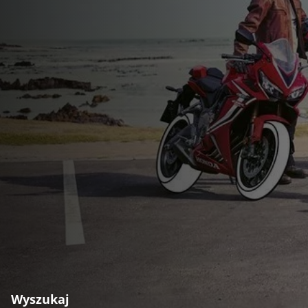
Wyszukaj