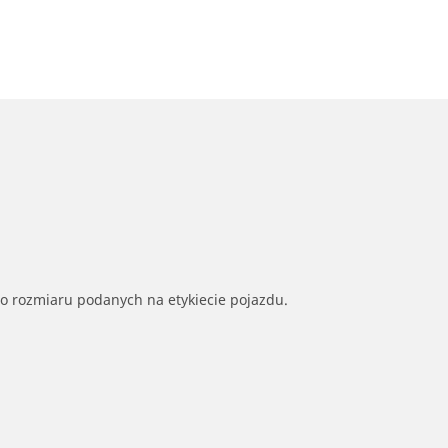
go rozmiaru podanych na etykiecie pojazdu.