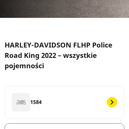
HARLEY-DAVIDSON FLHP Police
Road King 2022 – wszystkie
pojemności
1584