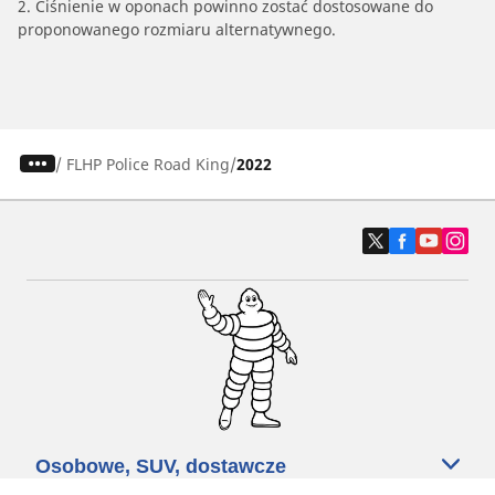
2. Ciśnienie w oponach powinno zostać dostosowane do
proponowanego rozmiaru alternatywnego.
/
FLHP Police Road King
2022
Osobowe, SUV, dostawcze