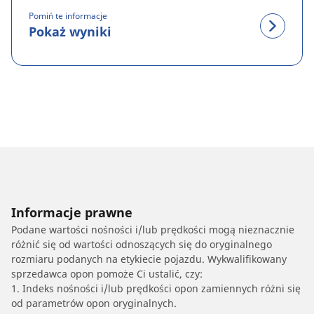
Pomiń te informacje
Pokaż wyniki
Informacje prawne
Podane wartości nośności i/lub prędkości mogą nieznacznie
różnić się od wartości odnoszących się do oryginalnego
rozmiaru podanych na etykiecie pojazdu. Wykwalifikowany
sprzedawca opon pomoże Ci ustalić, czy:
1. Indeks nośności i/lub prędkości opon zamiennych różni się
od parametrów opon oryginalnych.