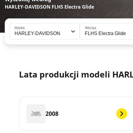
HARLEY-DAVIDSON FLHS Electra Glide
Marka
Wersja
HARLEY-DAVIDSON
FLHS Electra Glide
Lata produkcji modeli HAR
2008