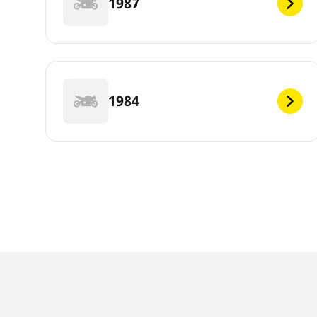
1987
1984