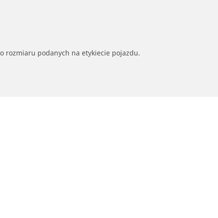
go rozmiaru podanych na etykiecie pojazdu.