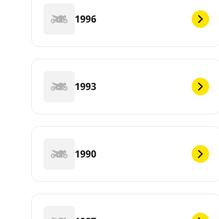
1996
1993
1990