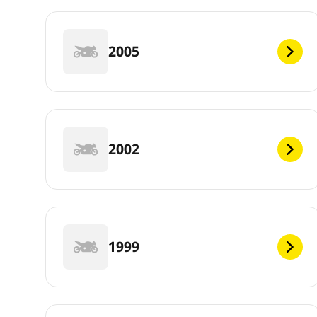
2005
2002
1999