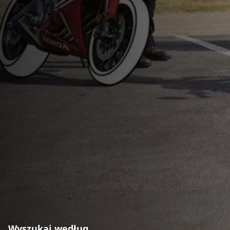
Wyszukaj według