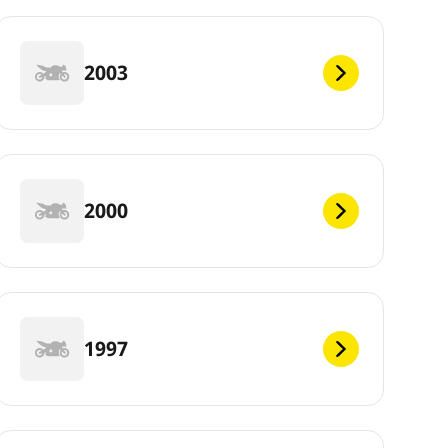
2003
2000
1997