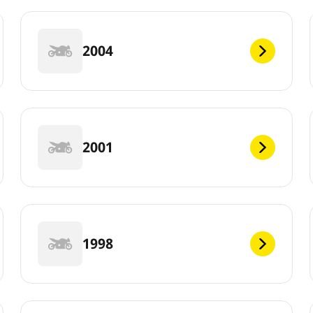
2004
2001
1998