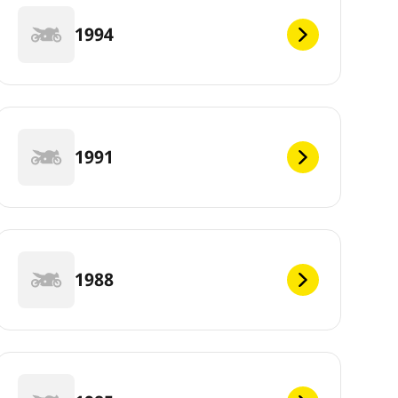
1994
1991
1988