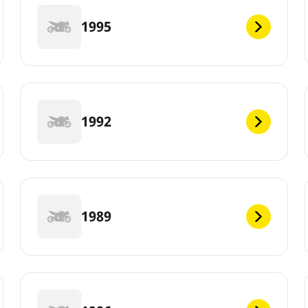
1995
1992
1989