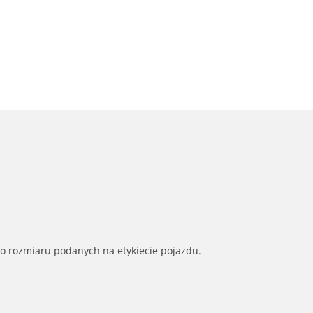
go rozmiaru podanych na etykiecie pojazdu.