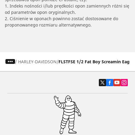
1. Indeks nośności i/lub prędkości opon zamiennych różni się
od parametrów opon oryginalnych.
2. Ciśnienie w oponach powinno zostać dostosowane do
proponowanego rozmiaru alternatywnego.
/
HARLEY-DAVIDSON
FLSTFSE 1/2 Fat Boy Screamin Eagle