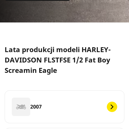
Lata produkcji modeli HARLEY-
DAVIDSON FLSTFSE 1/2 Fat Boy
Screamin Eagle
2007