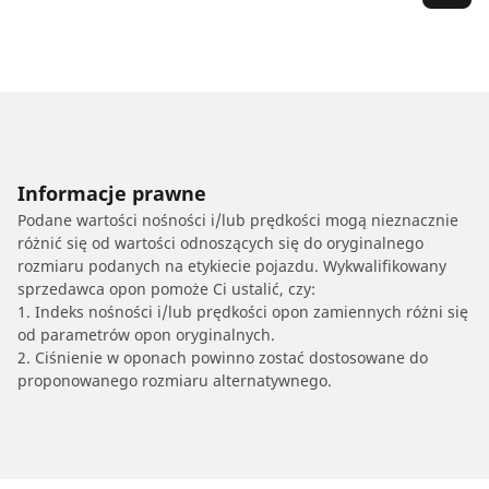
Informacje prawne
Podane wartości nośności i/lub prędkości mogą nieznacznie
różnić się od wartości odnoszących się do oryginalnego
rozmiaru podanych na etykiecie pojazdu. Wykwalifikowany
sprzedawca opon pomoże Ci ustalić, czy:
1. Indeks nośności i/lub prędkości opon zamiennych różni się
od parametrów opon oryginalnych.
2. Ciśnienie w oponach powinno zostać dostosowane do
proponowanego rozmiaru alternatywnego.