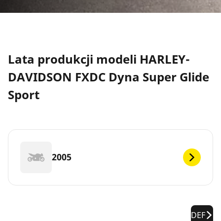
Lata produkcji modeli HARLEY-
DAVIDSON FXDC Dyna Super Glide
Sport
2005
DEF