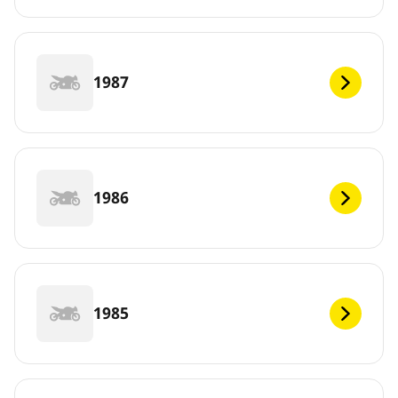
1987
1986
1985