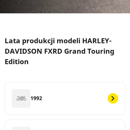
Lata produkcji modeli HARLEY-
DAVIDSON FXRD Grand Touring
Edition
1992