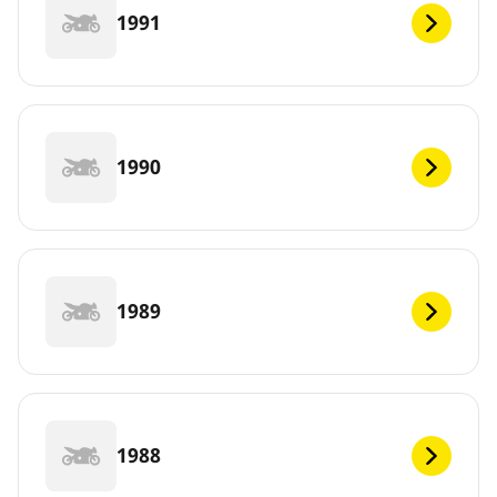
1991
1990
1989
1988