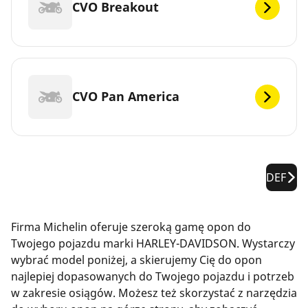
CVO Breakout
CVO Pan America
DEF
Firma Michelin oferuje szeroką gamę opon do
Twojego pojazdu marki HARLEY-DAVIDSON. Wystarczy
wybrać model poniżej, a skierujemy Cię do opon
najlepiej dopasowanych do Twojego pojazdu i potrzeb
w zakresie osiągów. Możesz też skorzystać z narzędzia