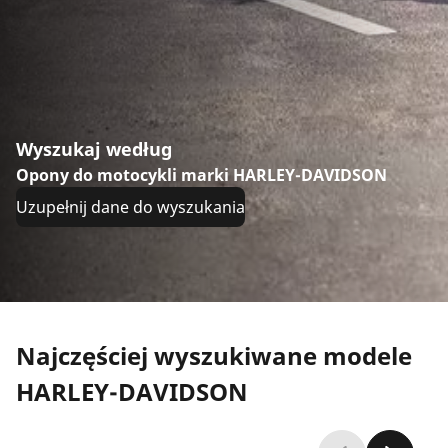
Wyszukaj według
Opony do motocykli marki HARLEY-DAVIDSON
Uzupełnij dane do wyszukania
Najczęściej wyszukiwane modele
HARLEY-DAVIDSON