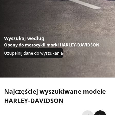
Wyszukaj według
Opony do motocykli marki HARLEY-DAVIDSON
Uzupełnij dane do wyszukania
Najczęściej wyszukiwane modele
HARLEY-DAVIDSON