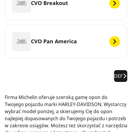
CVO Breakout
CVO Pan America
DEF
Firma Michelin oferuje szeroką gamę opon do
Twojego pojazdu marki HARLEY-DAVIDSON. Wystarczy
wybrać model poniżej, a skierujemy Cię do opon
najlepiej dopasowanych do Twojego pojazdu i potrzeb
w zakresie osiągów. Możesz też skorzystać z narzędzia