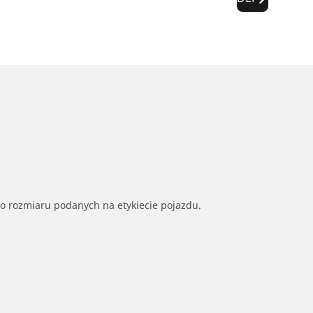
go rozmiaru podanych na etykiecie pojazdu.