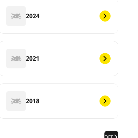
2024
2021
2018
DEF