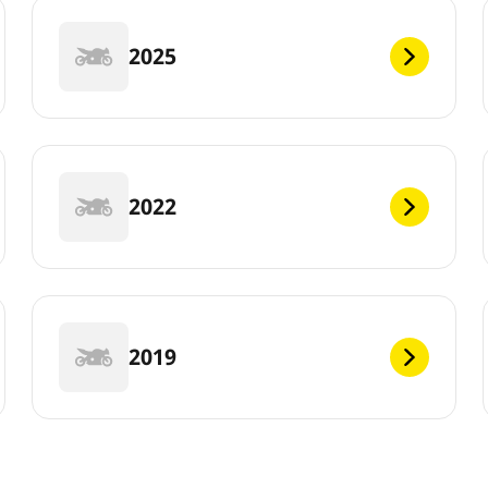
2025
2022
2019