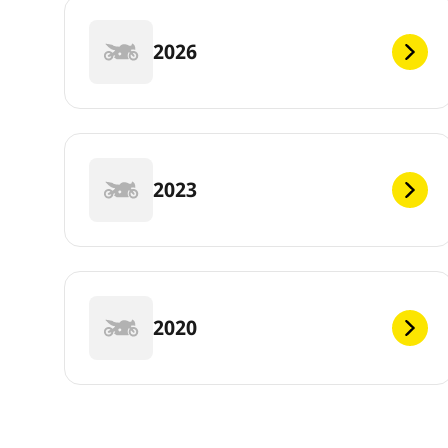
2026
2023
2020