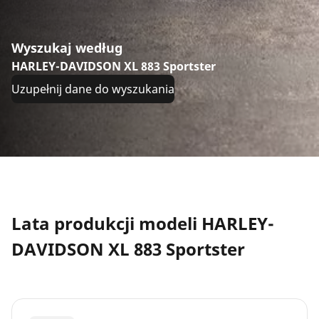
Wyszukaj według
HARLEY-DAVIDSON XL 883 Sportster
Uzupełnij dane do wyszukania
Lata produkcji modeli HARLEY-
DAVIDSON XL 883 Sportster