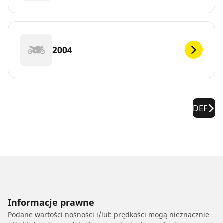
2004
DEF
Informacje prawne
Podane wartości nośności i/lub prędkości mogą nieznacznie