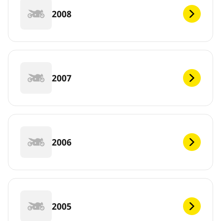
2008
2007
2006
2005