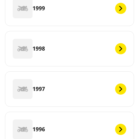
1999
1998
1997
1996