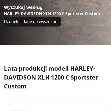
Wyszukaj według
HARLEY-DAVIDSON XLH 1200 C Sportster Custom
Uzupełnij dane do wyszukania
Lata produkcji modeli HARLEY-
DAVIDSON XLH 1200 C Sportster
Custom