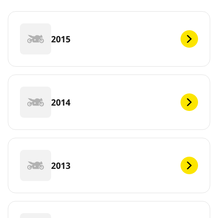
2015
2014
2013