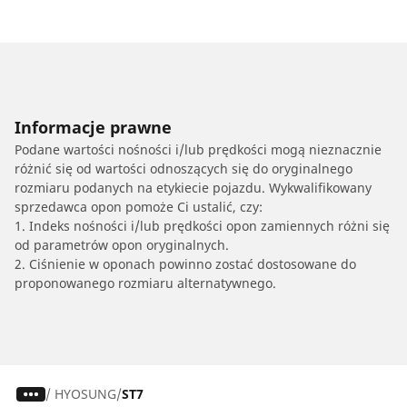
Informacje prawne
Podane wartości nośności i/lub prędkości mogą nieznacznie
różnić się od wartości odnoszących się do oryginalnego
rozmiaru podanych na etykiecie pojazdu. Wykwalifikowany
sprzedawca opon pomoże Ci ustalić, czy:
1. Indeks nośności i/lub prędkości opon zamiennych różni się
od parametrów opon oryginalnych.
2. Ciśnienie w oponach powinno zostać dostosowane do
proponowanego rozmiaru alternatywnego.
/
HYOSUNG
ST7