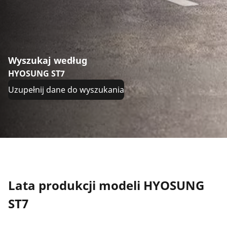
Wyszukaj według
HYOSUNG ST7
Uzupełnij dane do wyszukania
Lata produkcji modeli HYOSUNG
ST7