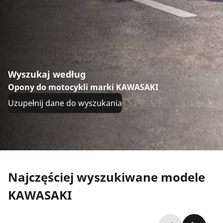
Wyszukaj według
Opony do motocykli marki KAWASAKI
Uzupełnij dane do wyszukania
Najczęściej wyszukiwane modele
KAWASAKI