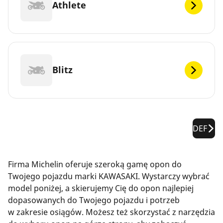
Athlete
Blitz
DEF
Firma Michelin oferuje szeroką gamę opon do
Twojego pojazdu marki KAWASAKI. Wystarczy wybrać
model poniżej, a skierujemy Cię do opon najlepiej
dopasowanych do Twojego pojazdu i potrzeb
w zakresie osiągów. Możesz też skorzystać z narzędzia