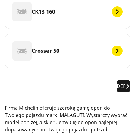
CK13 160
Crosser 50
DEF
Firma Michelin oferuje szeroką gamę opon do
Twojego pojazdu marki MALAGUTI. Wystarczy wybrać
model poniżej, a skierujemy Cię do opon najlepiej
dopasowanych do Twojego pojazdu i potrzeb