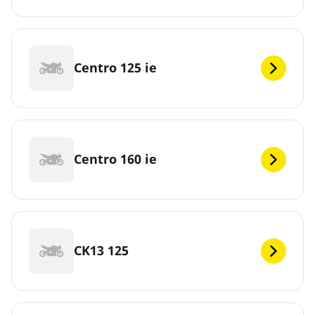
Centro 125 ie
Centro 160 ie
CK13 125