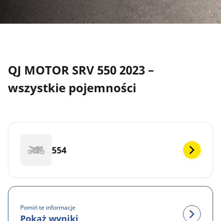
QJ MOTOR SRV 550 2023 –
wszystkie pojemności
554
Pomiń te informacje
Pokaż wyniki