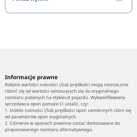
Informacje prawne
Podane wartości nośności i/lub prędkości mogą nieznacznie
różnić się od wartości odnoszących się do oryginalnego
rozmiaru podanych na etykiecie pojazdu. Wykwalifikowany
sprzedawca opon pomoże Ci ustalić, czy:
1. Indeks nośności i/lub prędkości opon zamiennych różni się
od parametrów opon oryginalnych.
2. Ciśnienie w oponach powinno zostać dostosowane do
proponowanego rozmiaru alternatywnego.