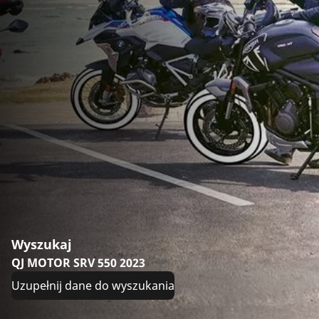
Wyszukaj
QJ MOTOR SRV 550 2023
Uzupełnij dane do wyszukania