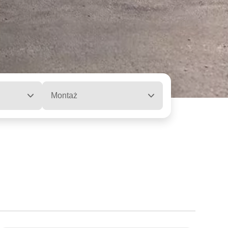
Montaż