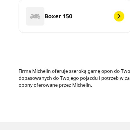
Boxer 150
Firma Michelin oferuje szeroką gamę opon do Twoj
dopasowanych do Twojego pojazdu i potrzeb w zak
opony oferowane przez Michelin.