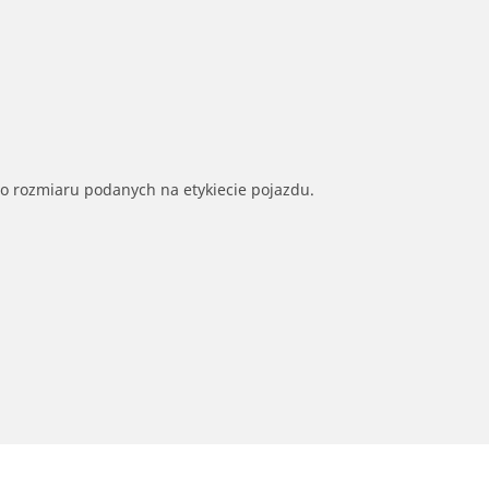
go rozmiaru podanych na etykiecie pojazdu.