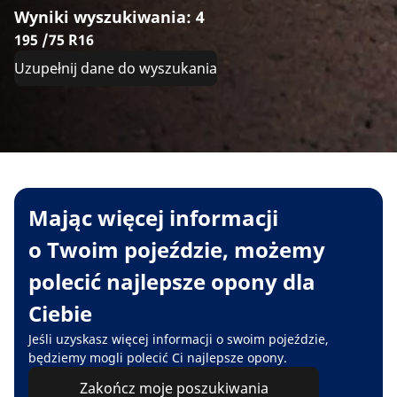
Wyniki wyszukiwania: 4
195 /75 R16
Uzupełnij dane do wyszukania
Mając więcej informacji
o Twoim pojeździe, możemy
polecić najlepsze opony dla
Ciebie
Jeśli uzyskasz więcej informacji o swoim pojeździe,
będziemy mogli polecić Ci najlepsze opony.
Zakończ moje poszukiwania