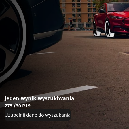
Jeden wynik wyszukiwania
275 /30 R19
Uzupełnij dane do wyszukania