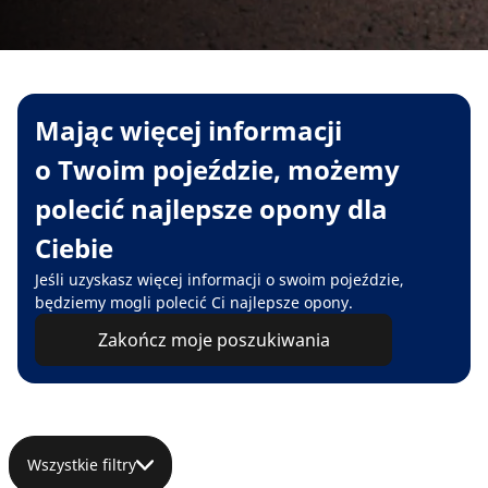
Mając więcej informacji
o Twoim pojeździe, możemy
polecić najlepsze opony dla
Ciebie
Jeśli uzyskasz więcej informacji o swoim pojeździe,
będziemy mogli polecić Ci najlepsze opony.
Zakończ moje poszukiwania
Wszystkie filtry