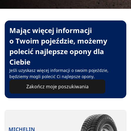
Mając więcej informacji
o Twoim pojeździe, możemy
polecić najlepsze opony dla
Ciebie
Jeśli uzyskasz więcej informacji o swoim pojeździe,
będziemy mogli polecić Ci najlepsze opony.
Zakończ moje poszukiwania
MICHELIN