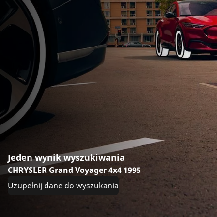
Jeden wynik wyszukiwania
CHRYSLER Grand Voyager 4x4 1995
Uzupełnij dane do wyszukania