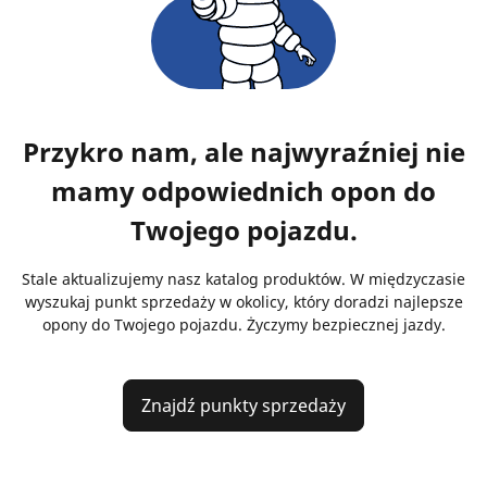
Przykro nam, ale najwyraźniej nie
mamy odpowiednich opon do
Twojego pojazdu.
Stale aktualizujemy nasz katalog produktów. W międzyczasie
wyszukaj punkt sprzedaży w okolicy, który doradzi najlepsze
opony do Twojego pojazdu. Życzymy bezpiecznej jazdy.
Znajdź punkty sprzedaży