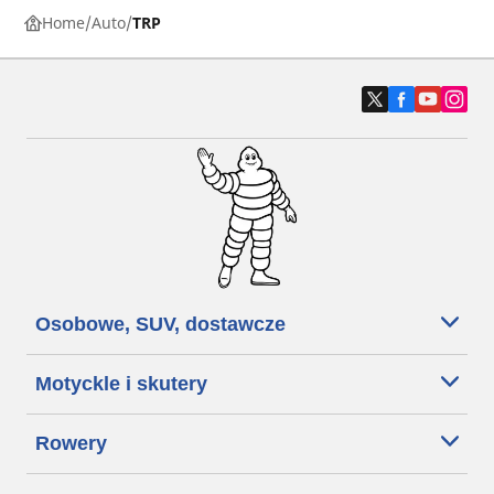
Home
Auto
TRP
Osobowe, SUV, dostawcze
Motyckle i skutery
Rowery