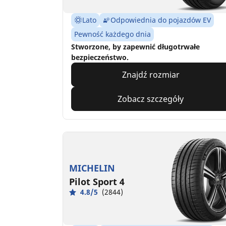
Lato
Odpowiednia do pojazdów EV
Pewność każdego dnia
Stworzone, by zapewnić długotrwałe
bezpieczeństwo.
Znajdź rozmiar
Zobacz szczegóły
MICHELIN
Pilot Sport 4
4.8/5
(2844)