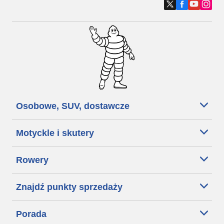
Osobowe, SUV, dostawcze
Motyckle i skutery
Rowery
Znajdź punkty sprzedaży
Porada