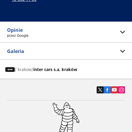
Opinie
przez Google
Galeria
/
krakow
inter cars s.a. kraków