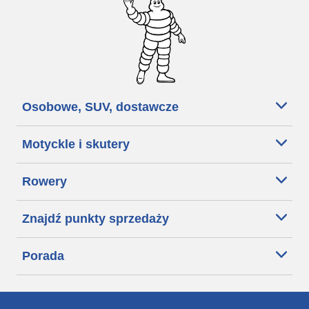
Osobowe, SUV, dostawcze
Motyckle i skutery
Rowery
Znajdź punkty sprzedaży
Porada