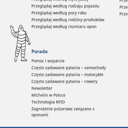
Prze
Przeglądaj według rodzaju pojazdu
Prze
Przeglądaj według pory roku
Prze
Przeglądaj według rodziny produktów
Przeglądaj według rozmiaru opon
Porada
Pomoc i wsparcie
Często zadawane pytania – samochody
Często zadawane pytania – motocykle
Często zadawane pytania – rowery
Newsletter
Michelin w Polsce
Technologia RFID
Zagrożenie pożarowe związane z
oponami