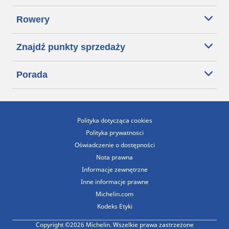
Rowery
Znajdź punkty sprzedaży
Porada
Polityka dotycząca cookies
Polityka prywatnosci
Oświadczenie o dostępności
Nota prawna
Informacje zewnętrzne
Inne informacje prawne
Michelin.com
Kodeks Etyki
Copyright ©2026 Michelin. Wszelkie prawa zastrzeżone