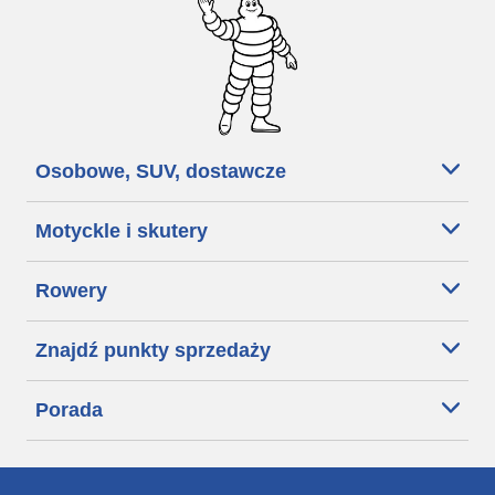
Osobowe, SUV, dostawcze
Motyckle i skutery
Rowery
Znajdź punkty sprzedaży
Porada