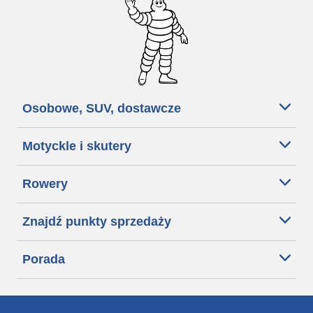
Osobowe, SUV, dostawcze
Motyckle i skutery
Rowery
Znajdź punkty sprzedaży
Porada