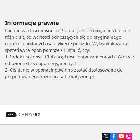
Informacje prawne
Podane wartości nośności i/lub prędkości mogą nieznacznie
różnić się od wartości odnoszących się do oryginalnego
rozmiaru podanych na etykiecie pojazdu. Wykwalifikowany
sprzedawca opon pomoże Ci ustalić, czy:
1. Indeks nośności i/lub prędkości opon zamiennych różni się
od parametrów opon oryginalnych.
2. Ciśnienie w oponach powinno zostać dostosowane do
proponowanego rozmiaru alternatywnego.
/
CHERY
A2