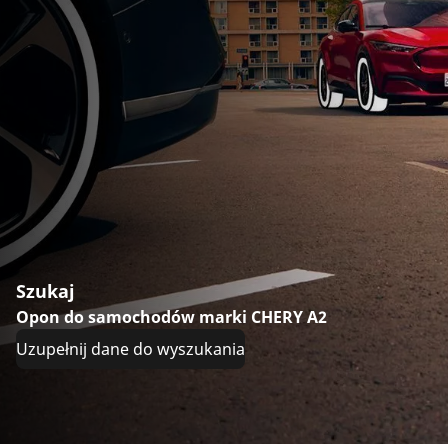
Szukaj
Opon do samochodów marki CHERY A2
Uzupełnij dane do wyszukania